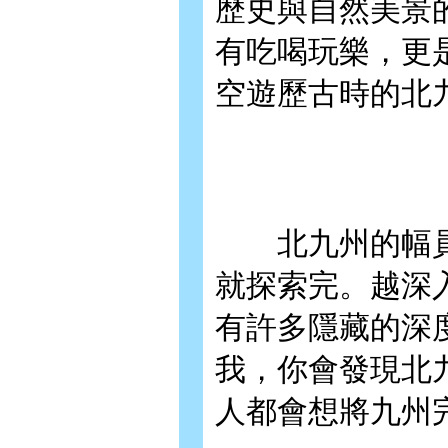
歷史與自然美景
有吃喝玩樂，更
空遊歷古時的北
北九州的幅員
就探索完。越深
有許多隱藏的深
我，你會發現北
人都會想將九州