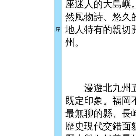
座迷人的大島嶼
然風物詩、悠久
地人特有的親切
序
州。
漫遊北九州五
既定印象。福岡
最無聊的縣、長
歷史現代交錯面