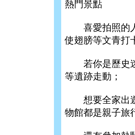
熱門景點
喜愛拍照的人
使翅膀等文青打
若你是歷史迷
等遺跡走動；
想要全家出遊
物館都是親子旅