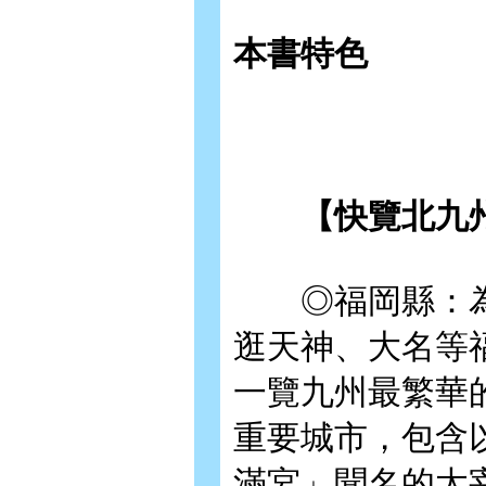
本書特色
【快覽北九州
◎福岡縣：為
逛天神、大名等
一覽九州最繁華
重要城市，包含
滿宮」聞名的太