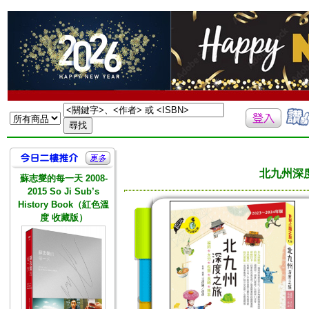
北九州深
蘇志燮的每一天 2008-
2015 So Ji Sub’s
History Book（紅色溫
度 收藏版）