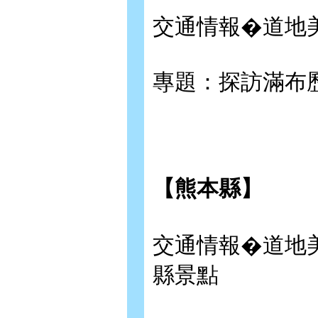
交通情報�道地
專題：探訪滿布
【熊本縣】
交通情報�道地
縣景點