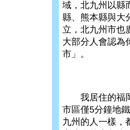
域，北九州以縣
縣、熊本縣與大
立，北九州市也
大部分人會認為
市」。
我居住的福岡
市區僅5分鐘地
九州的人一樣，