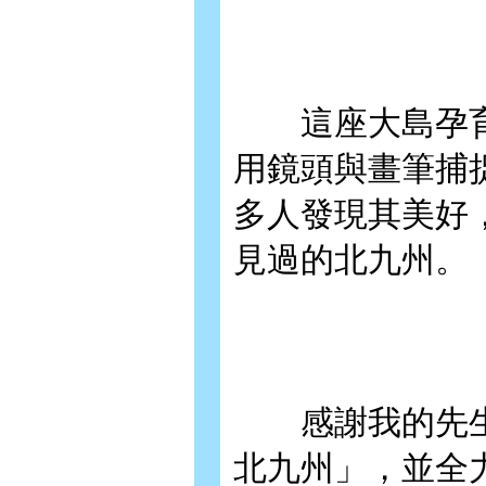
這座大島孕育
用鏡頭與畫筆捕
多人發現其美好
見過的北九州。
感謝我的先生
北九州」，並全