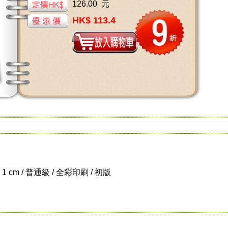
126.00 元
HK$ 113.4
x 1 cm / 普通級 / 全彩印刷 / 初版