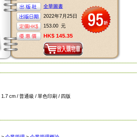
全華圖書
2022年7月25日
153.00 元
HK$ 145.35
x 1.7 cm / 普通級 / 單色印刷 / 四版
>
企業管理
>
企業管理概論