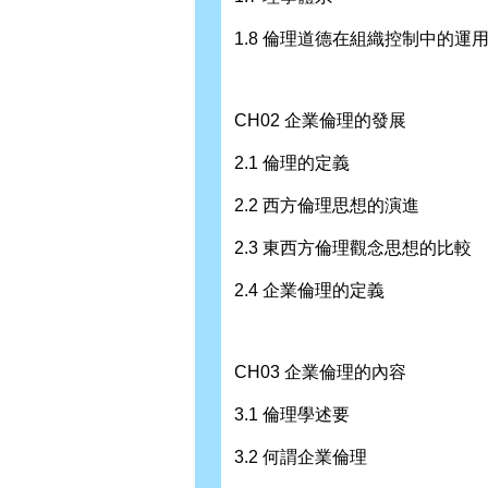
1.8 倫理道德在組織控制中的運
CH02 企業倫理的發展
2.1 倫理的定義
2.2 西方倫理思想的演進
2.3 東西方倫理觀念思想的比較
2.4 企業倫理的定義
CH03 企業倫理的內容
3.1 倫理學述要
3.2 何謂企業倫理