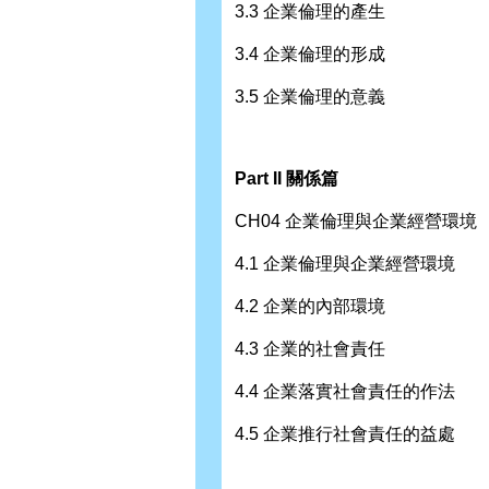
3.3 企業倫理的產生
3.4 企業倫理的形成
3.5 企業倫理的意義
Part II 關係篇
CH04 企業倫理與企業經營環境
4.1 企業倫理與企業經營環境
4.2 企業的內部環境
4.3 企業的社會責任
4.4 企業落實社會責任的作法
4.5 企業推行社會責任的益處