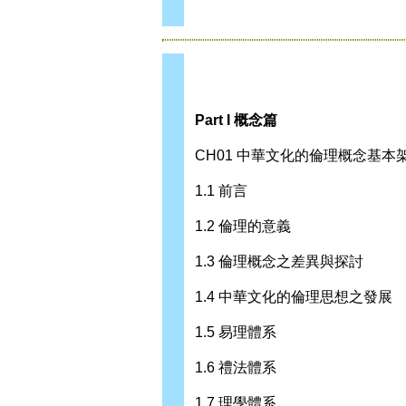
Part I 概念篇
CH01 中華文化的倫理概念基本
1.1 前言
1.2 倫理的意義
1.3 倫理概念之差異與探討
1.4 中華文化的倫理思想之發展
1.5 易理體系
1.6 禮法體系
1.7 理學體系