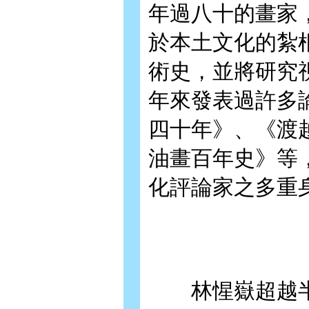
年過八十的畫家
於本土文化的紮
術史，並將研究
年來發表過許多
四十年》、《渡
油畫百年史》等
化評論家之多重
林惺嶽超越半