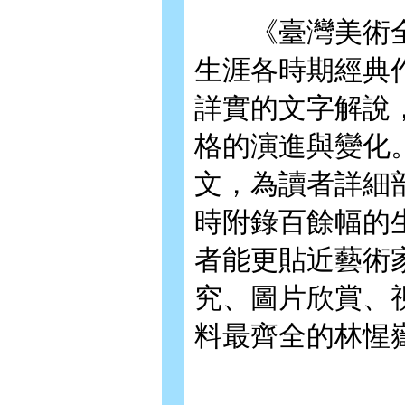
《臺灣美術全集
生涯各時期經典
詳實的文字解說
格的演進與變化
文，為讀者詳細
時附錄百餘幅的
者能更貼近藝術
究、圖片欣賞、
料最齊全的林惺