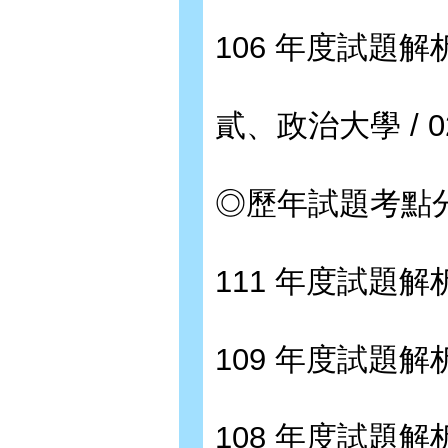
106 年度試題解析 
貳、政治大學 / 0
◎歷年試題考點分布
111 年度試題解析 
109 年度試題解析 
108 年度試題解析 