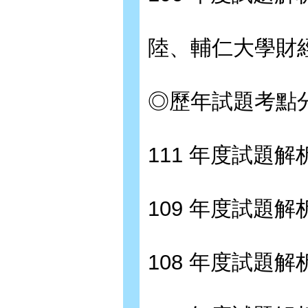
陸、輔仁大學財經法
◎歷年試題考點分布
111 年度試題解析 
109 年度試題解析 
108 年度試題解析 