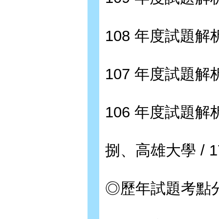
108 年度試題解析 
107 年度試題解析 
106 年度試題解析 
捌、高雄大學 / 1
◎歷年試題考點分布