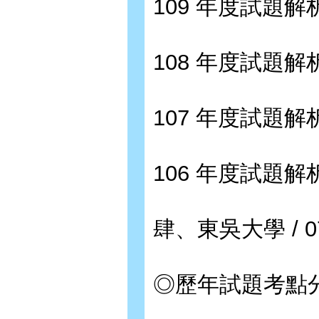
109 年度試題解析 
108 年度試題解析 
107 年度試題解析 
106 年度試題解析 
肆、東吳大學 / 0
◎歷年試題考點分布