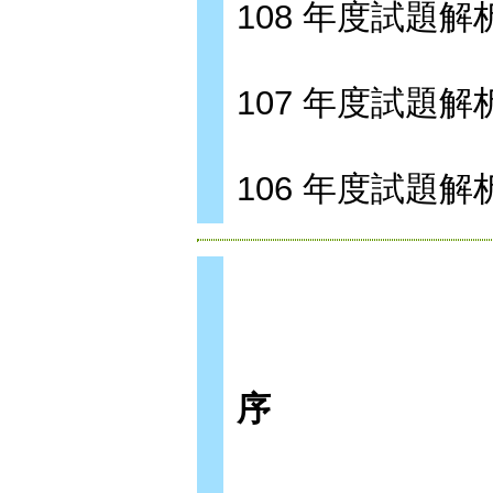
108 年度試題解析 
107 年度試題解析 
106 年度試題解析 
序