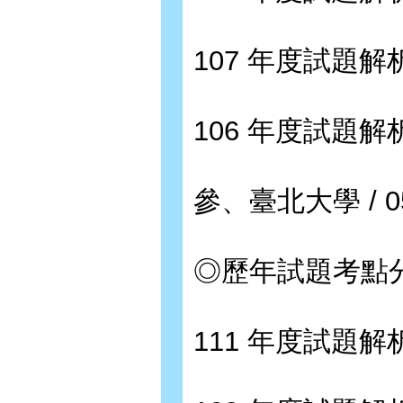
107 年度試題解析 
106 年度試題解析 
參、臺北大學 / 0
◎歷年試題考點分布
111 年度試題解析 