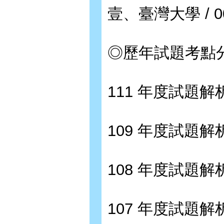
壹、臺灣大學 / 0
◎歷年試題考點分布
111 年度試題解析 
109 年度試題解析 
108 年度試題解析 
107 年度試題解析 