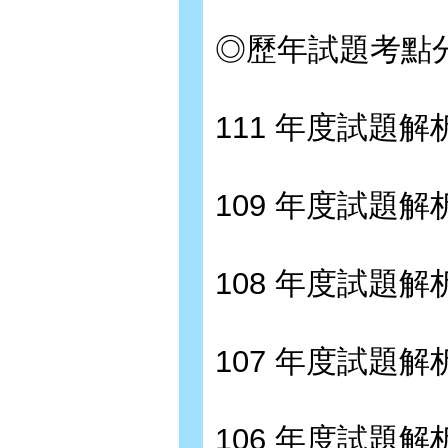
◎歷年試題考點分布
111 年度試題解析 
109 年度試題解析 
108 年度試題解析 
107 年度試題解析 
106 年度試題解析 