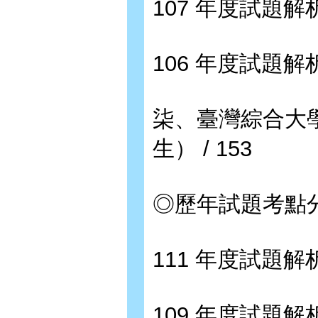
107 年度試題解析 
106 年度試題解析 
柒、臺灣綜合大
生） / 153
◎歷年試題考點分布
111 年度試題解析 
109 年度試題解析 