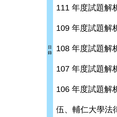
111 年度試題解析 
109 年度試題解析 
108 年度試題解析 
目
錄
107 年度試題解析 
106 年度試題解析 
伍、輔仁大學法律系