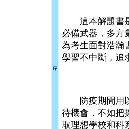
這本解題書是
必備武器，多方
為考生面對浩瀚
學習不中斷，追
序
防疫期間用以
待機會，不如把
取理想學校和科