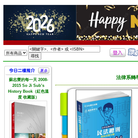
法律系轉學
蘇志燮的每一天 2008-
2015 So Ji Sub’s
History Book（紅色溫
度 收藏版）