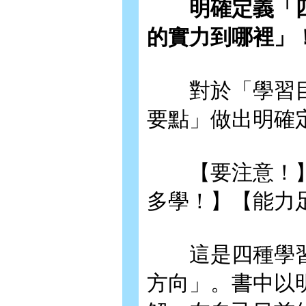
明確定義「四
的實力到哪裡」
對於「學習目
要點」做出明確
【要注意！】
多學！】【能力
這是四種學習
方向」。書中以