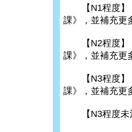
【N1程度】：活
課》，並補充更
【N2程度】：活
課》，並補充更
【N3程度】：活
課》，並補充更
【N3程度未滿】