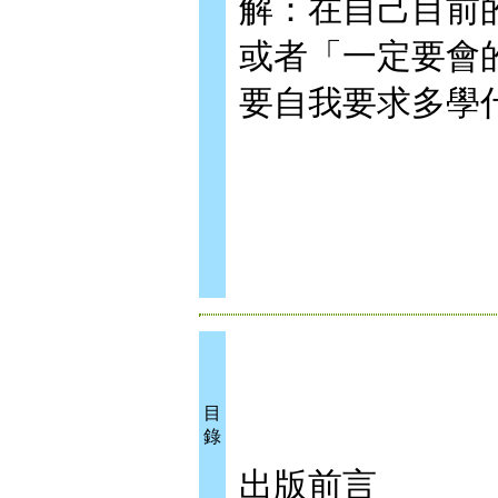
解：在自己目前
或者「一定要會
要自我要求多學
目
錄
出版前言