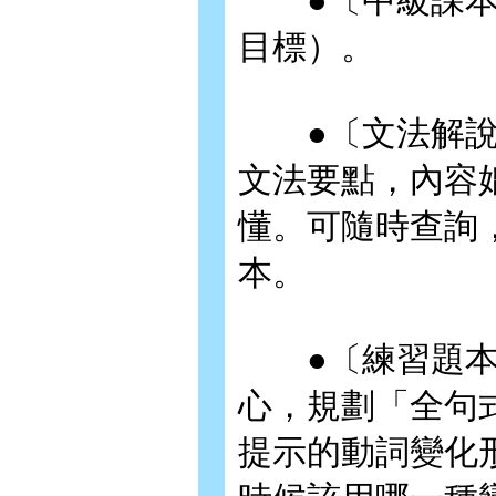
●〔中級課本〕
目標）。
●〔文法解說〕
文法要點，內容
懂。可隨時查詢
本。
●〔練習題本〕
心，規劃「全句
提示的動詞變化