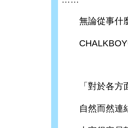
無論從事什麼
CHALKBO
「對於各方面
自然而然連結