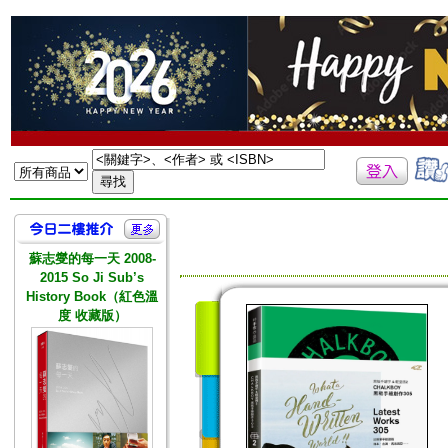
蘇志燮的每一天 2008-
2015 So Ji Sub’s
History Book（紅色溫
度 收藏版）