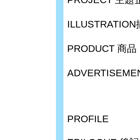
ILLUSTRATIO
PRODUCT 商品
ADVERTISEME
PROFILE