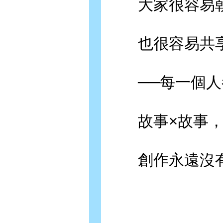
大家很容易朝
也很容易共享
──每一個人
故事×故事
創作永遠沒有