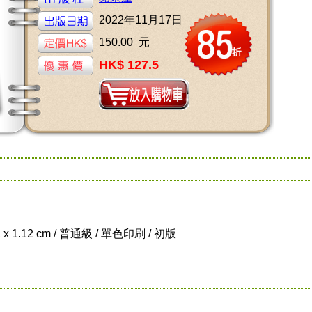
2022年11月17日
150.00 元
HK$ 127.5
1 x 1.12 cm / 普通級 / 單色印刷 / 初版