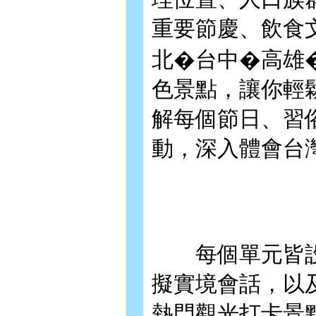
重要節慶、飲食
北�台中�高雄
色景點，讓你輕
解每個節日、習
動，深入體會台
每個單元皆設
擬實境會話，以
熱門觀光打卡景