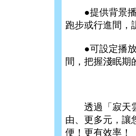
●提供背景播
跑步或行進間，
●可設定播放
間，把握淺眠期
透過「寂天雲」
由、更多元，讓
便！更有效率！