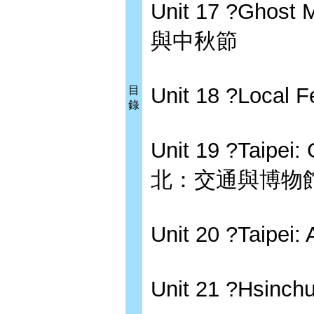
Unit 17 ?Ghost 
與中秋節
Unit 18 ?Local
目
錄
Unit 19 ?Taipei
北：交通與博物
Unit 20 ?Taipe
Unit 21 ?Hsin