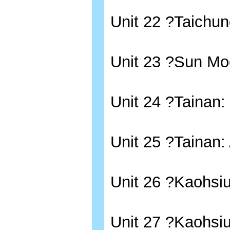
Unit 22 ?Taic
Unit 23 ?Sun 
Unit 24 ?Taina
Unit 25 ?Tain
Unit 26 ?Kaoh
Unit 27 ?Kaohs