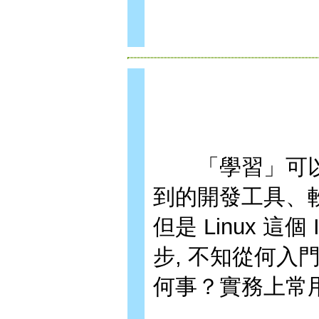
「學習」可以說
到的開發工具、
但是 Linux 
步, 不知從何
何事？實務上常