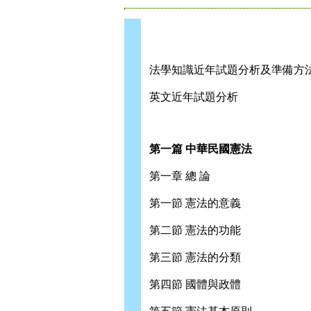
法學知識近年試題分析及準備方
英文近年試題分析
第一篇 中華民國憲法
第一章 總 論
第一節 憲法的意義
第二節 憲法的功能
第三節 憲法的分類
第四節 國體與政體