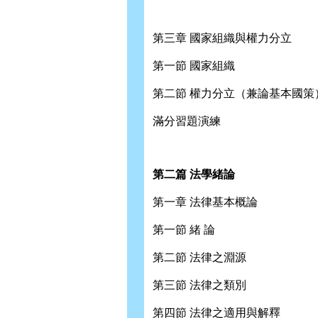
第三章 國家組織與權力分立
第一節 國家組織
第二節 權力分立（兼論基本國策
滿分習題演練
第二篇 法學緒論
第一章 法律基本概論
第一節 緒 論
第二節 法律之淵源
第三節 法律之類別
第四節 法律之適用與解釋