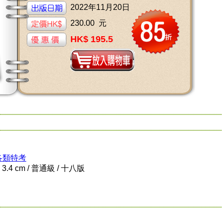
2022年11月20日
230.00 元
HK$ 195.5
各類特考
x 3.4 cm / 普通級 / 十八版