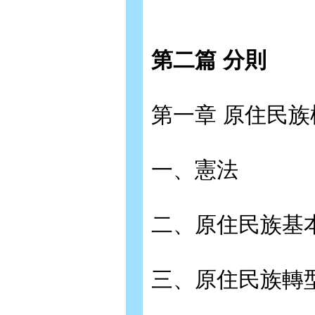
第二篇 分則
第一章 原住民
一、憲法
二、原住民族基
三、原住民族轉