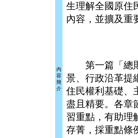
生理解全國原住
內容，並擴及重
第一篇「總則
內
景、行政沿革提
容
簡
住民權利基礎、
介
盡且精要。各章
習重點，有助理
存菁，採重點條