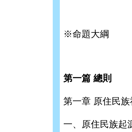
※命題大綱
第一篇 總則
第一章 原住民
一、原住民族起