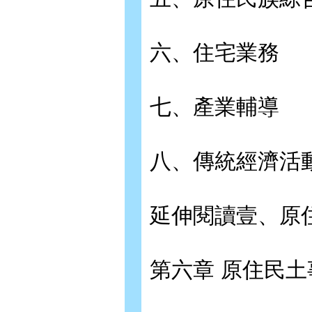
六、住宅業務
七、產業輔導
八、傳統經濟活
延伸閱讀壹、原
第六章 原住民