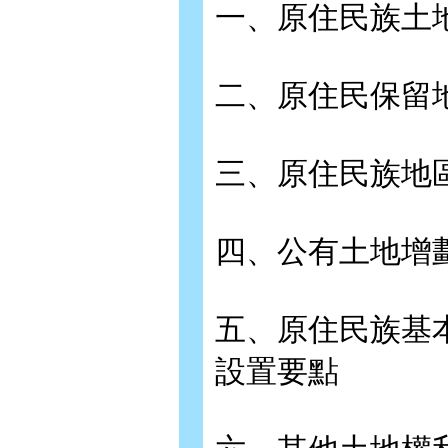
一、原住民族土
二、原住民保留
三、原住民族地
四、公有土地增
五、原住民族基
設置要點