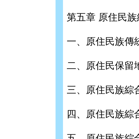
第五章 原住民
一、原住民族傳
二、原住民保留
三、原住民族綜
四、原住民族綜
五、原住民族綜