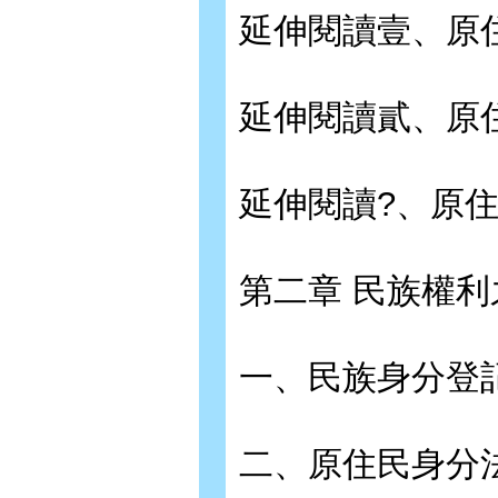
延伸閱讀壹、原
延伸閱讀貳、原
延伸閱讀?、原
第二章 民族權利
一、民族身分登
二、原住民身分