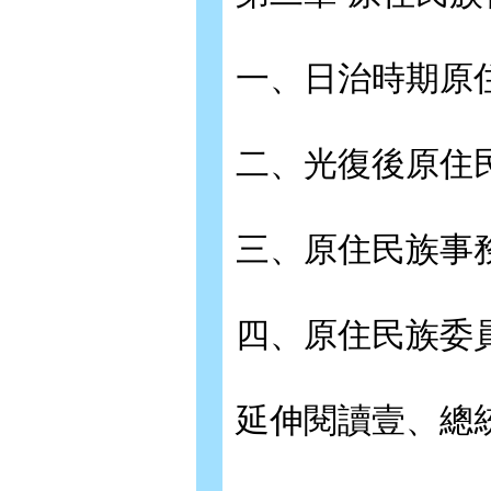
一、日治時期原
二、光復後原住
三、原住民族事
四、原住民族委
延伸閱讀壹、總