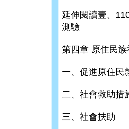
延伸閱讀壹、11
測驗
第四章 原住民
一、促進原住民
二、社會救助措
三、社會扶助