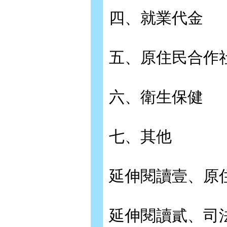
四、就業代金
五、原住民合作
六、衛生保健
七、其他
延伸閱讀壹、原
延伸閱讀貳、司