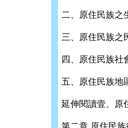
二、原住民族之
三、原住民族之
四、原住民族社
五、原住民族地
延伸閱讀壹、原
第二章 原住民