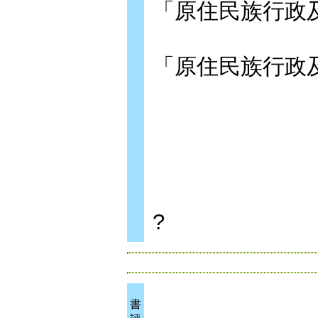
「原住民族行政
「原住民族行政
?
書