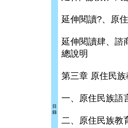
延伸閱讀?、原
延伸閱讀肆、諮
總說明
第三章 原住民
一、原住民族語
目
錄
二、原住民族教