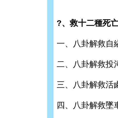
?、救十二種死
一、八卦解救自
二、八卦解救投
三、八卦解救活
四、八卦解救墜