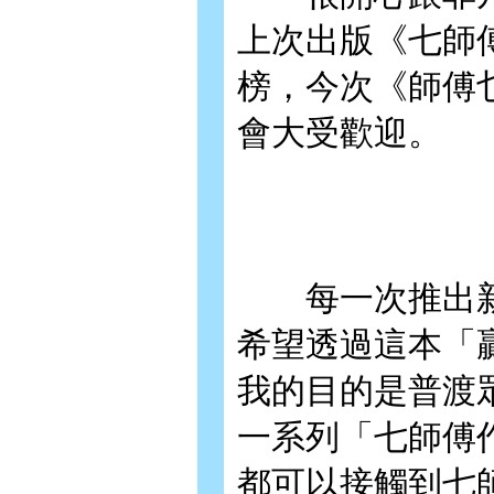
上次出版《七師
榜，今次《師傅
會大受歡迎。
每一次推出新
希望透過這本「
我的目的是普渡
一系列「七師傅
都可以接觸到七