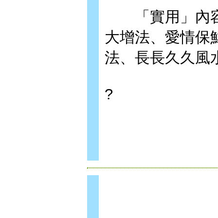
「實用」內容
大增法、愛情保
法、長長久久風
?