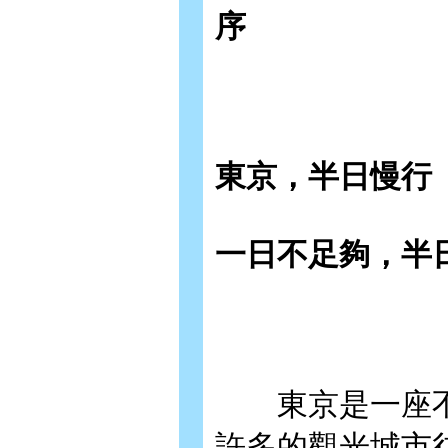
序
東京，半日慢行
一日不足夠，半
東京是一座不安
許多的觀光城市