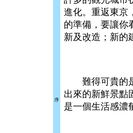
進化。重返東京
的準備，要讓你
新及改造；新的
難得可貴的是，
出來的新鮮景點
序
是一個生活感濃