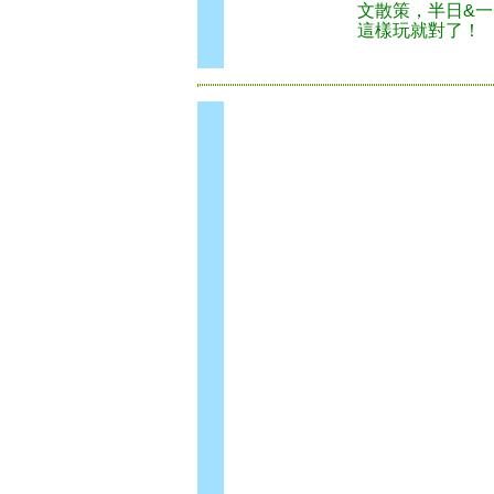
文散策，半日&一
這樣玩就對了！