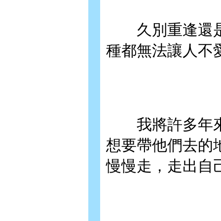
久別重逢還是愛
種都無法讓人不
我將許多年來，
想要帶他們去的
慢慢走，走出自