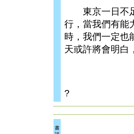
東京一日不足夠
行，當我們有能
時，我們一定也
天或許將會明白
?
書