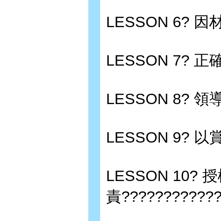
LESSON 6? 
LESSON 7? 
LESSON 8? 
LESSON 9? 
LESSON 10?
責????????????