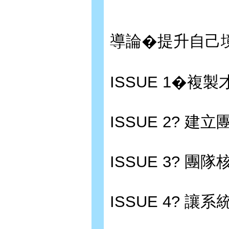
導論�提升自己境界
ISSUE 1�複製
ISSUE 2? 建立團
ISSUE 3? 團
ISSUE 4? 