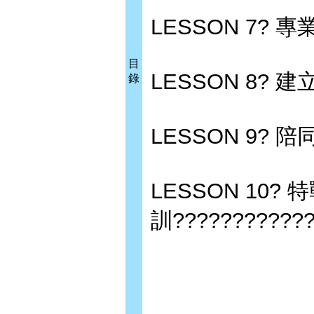
LESSON 7? 
目
LESSON 8? 建
錄
LESSON 9? 陪同
LESSON 10?
訓????????????