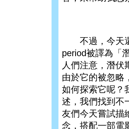
不過，今天還是有
period被譯
人們注意，潛伏
由於它的被忽略
如何探索它呢？
述，我們找到不
友們今天嘗試描
念，搭配一部電