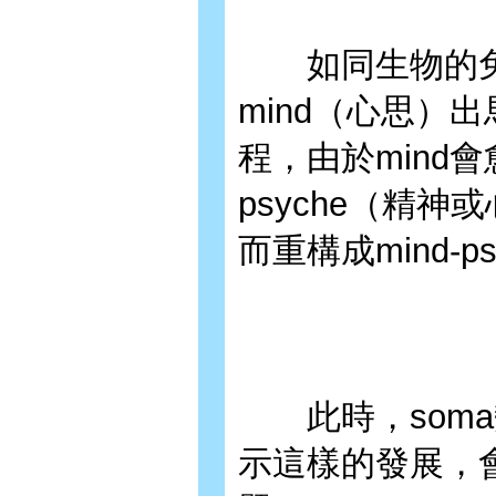
如同生物的免
mind（心思）
程，由於mind
psyche（精神
而重構成mind-p
此時，soma
示這樣的發展，