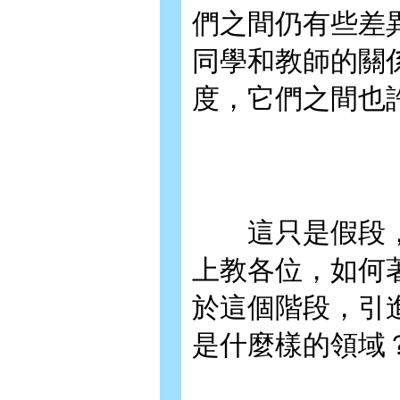
們之間仍有些差
同學和教師的關
度，它們之間也
這只是假段，
上教各位，如何
於這個階段，引
是什麼樣的領域