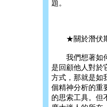
題。
★關於潛伏
我們想著如何
是回顧他人對於
方式，那就是如
個精神分析的重
的思索工具。但