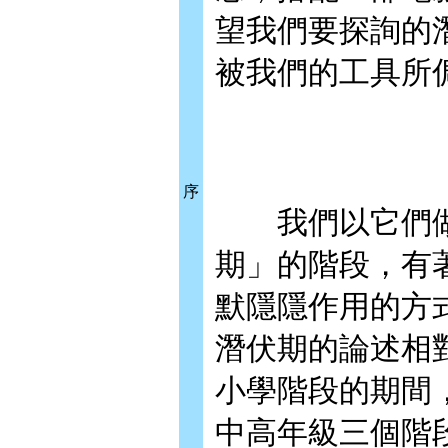
望我們要探詢的
被我們的工具所
序
我們以它們做
期」的階段，有
默隱隱作用的方
潛伏期的論述相
小學階段的期間
中高年級三個階