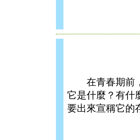
在青春期前，
它是什麼？有什
要出來宣稱它的