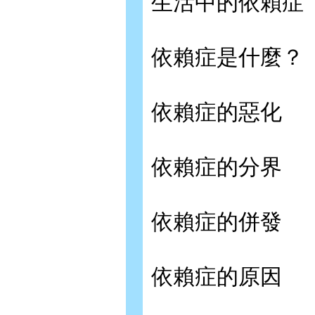
生活中的依賴症
依賴症是什麼？
依賴症的惡化
依賴症的分界
依賴症的併發
依賴症的原因