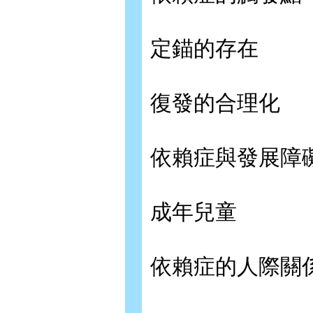
定錨的存在
復發的合理化
依賴症與發展障
成年兒童
依賴症的人際關