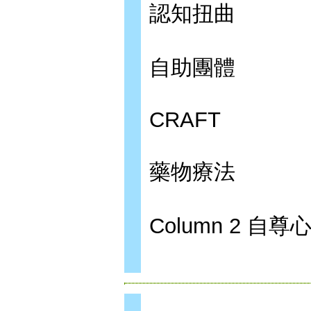
認知扭曲
自助團體
CRAFT
藥物療法
Column 2 