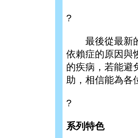
?
最後從最新的
依賴症的原因與
的疾病，若能避
助，相信能為各
?
系列特色