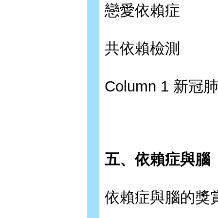
戀愛依賴症
共依賴檢測
Column 1 
五、依賴症與腦
依賴症與腦的獎