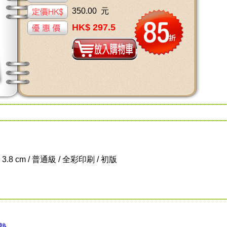
350.00 元
HK$ 297.5
x 3.8 cm / 普通級 / 全彩印刷 / 初版
勢