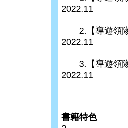
2022.11
2.【導遊領隊實
2022.11
3.【導遊領隊觀
2022.11
書籍特色