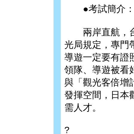
●考試簡介
兩岸直航，台
光局規定，專門
導遊一定要有證
領隊、導遊被看
與「觀光客倍增
發揮空間，日本
需人才。
?