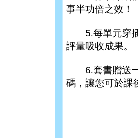
事半功倍之效！
5.每單元穿插
評量吸收成果。
6.套書贈送一
碼，讓您可於課