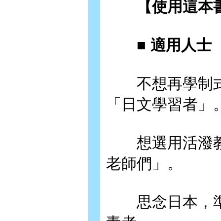
【使用這本書
■ 適用人士
不想再學制式
「日文學習者」
想選用活潑教
老師們」。
思念日本，準