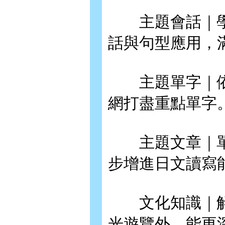
主題會話｜學
話與句型應用，
主題單字｜依
網打盡重點單字
主題文章｜單字
步增進日文讀寫
文化知識｜解
光遊覽外，能更