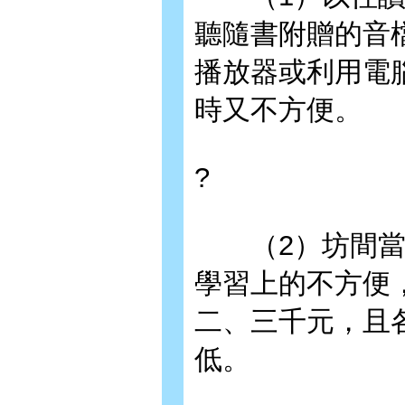
聽隨書附贈的音
播放器或利用電
時又不方便。
?
（2）坊間當然
學習上的不方便
二、三千元，且
低。