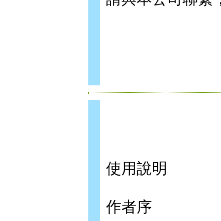
使用說明
作者序