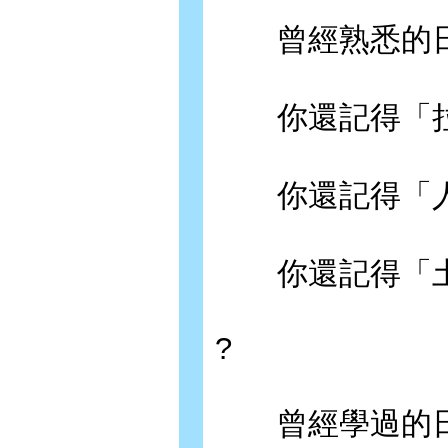
曾經熟悉的日
你還記得「拉
你還記得「人
你還記得「土
?
曾經學過的日