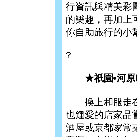
行資訊與精美彩
的樂趣，再加上
你自助旅行的小
?
★祇園•河原
換上和服走在
也鍾愛的店家品
酒屋或京都家常