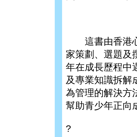
這書由香港心
家策劃、選題及
年在成長歷程中
及專業知識拆解
為管理的解決方
幫助青少年正向
?