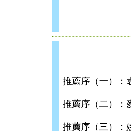
推薦序（一）：
推薦序（二）：
推薦序（三）：