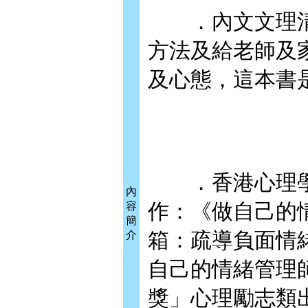
．內文文理清
方法及給老師及
及心態，這本書
．香港心理學
內
作：《做自己的
容
簡
箱：疏導負面情
介
自己的情緒管理
獎」心理勵志類