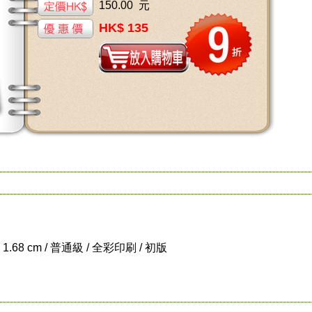
150.00 元
HK$ 135
x 1.68 cm / 普通級 / 全彩印刷 / 初版