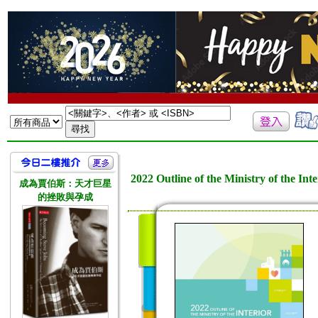
2022 Outline of the Ministry of
成為賈伯斯：天才巨星
的挫敗與孕成