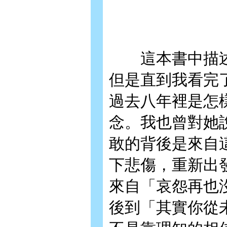
這本書中描述
但是直到我看完
過去八年裡是怎
念。我也曾對她
敢的背後是來自
下悲傷，重新出
來自「哀怨再也
後到「其實你從