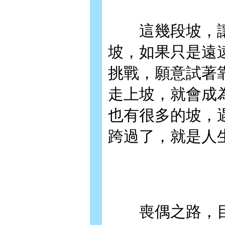
這幾段坡，讓
坡，如果只是遠
挑戰，願意試著
走上坡，就會成
也有很多的坡，
跨過了，就是人
喪偶之路，目前