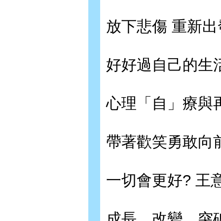
放下悲傷 重新出
好好過自己的生活
心理「自」療與再
帶著歡笑勇敢向前
一切會更好? 王
成長、改變、突破