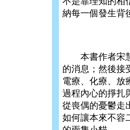
不是靠理知的相
納每一個發生背
本書作者宋慧
的消息；然後接
電療、化療、放
過程內心的掙扎
從喪偶的憂鬱走
如何讓本來不容
的兩隻小貓。