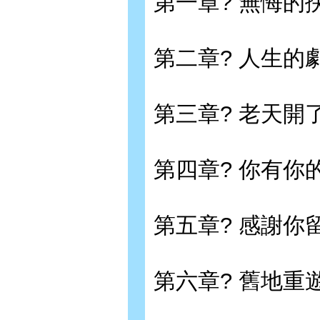
第一章? 無悔的
第二章? 人生的
第三章? 老天開
第四章? 你有你
第五章? 感謝你
第六章? 舊地重