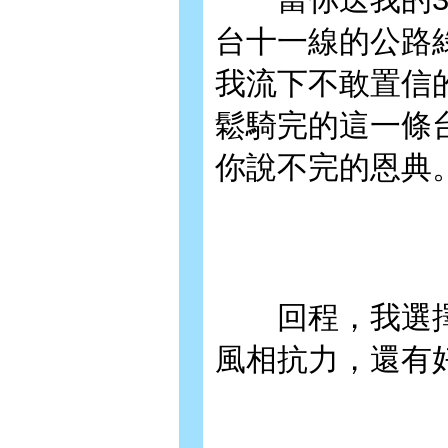
台十一線的公路
我流下不敢置信的
鬆騎完的這一條
你說不完的恩典
回程，我選擇
風相抗力，還有