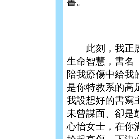
書。
此刻，我正展
生命智慧，書名
陪我療傷中給我
是你特教系的高
我設想好的書寫
未曾謀面、卻是
心怡女士，在你