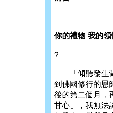
你的禮物 我的領
?
「傾聽發生背
到佛國修行的恩
後的第二個月，
甘心」，我無法