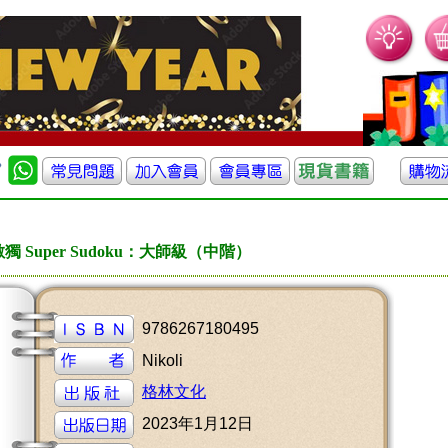
獨 Super Sudoku：大師級（中階）
9786267180495
Nikoli
格林文化
2023年1月12日