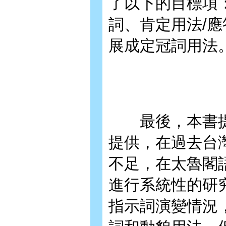
了以下的目標項
詞、肯定用法/
展成定冠詞用法
最後，本書提
提供，在過去台
不足，在太魯閣
進行系統性的研
指示詞演變情況