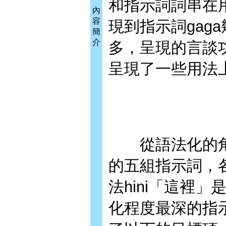
和指示詞詞串在
內
容
現到指示詞gaga
簡
介
多，呈現的言談
呈現了一些用法
從語法化的角
的五組指示詞，
法hini「這裡」
化程度最深的指