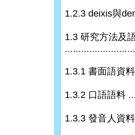
1.2.3 deixis與demon
1.3 研究方法及
.........................
1.3.1 書面語資料 .........
1.3.2 口語語料 ..........
1.3.3 發音人資料 .........