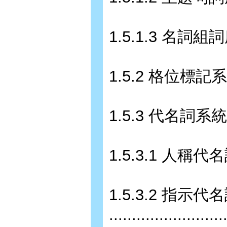
1.5.1.3 名詞組詞序 ......
1.5.2 格位標記系統 .......
1.5.3 代名詞系統 .........
1.5.3.1 人稱代名詞系統 ...
1.5.3.2 指示代
.........................