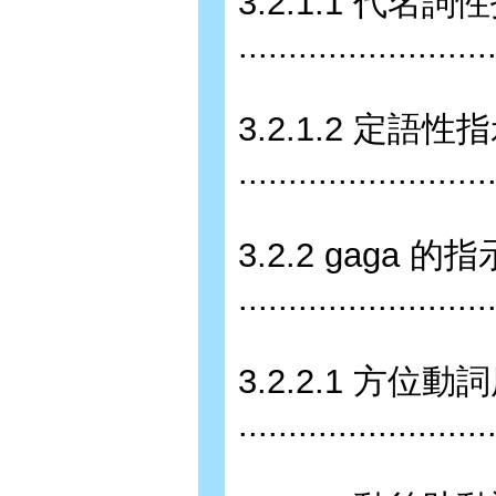
3.2.1.1 代名
........................
3.2.1.2 定語
........................
3.2.2 gaga
........................
3.2.2.1 方位動
........................