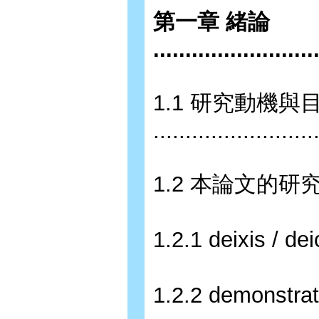
第一章 緒論
.........................
1.1 研究動機與
.........................
1.2 本論文的研究範圍以
1.2.1 deixis / deict
1.2.2 demonstrative的