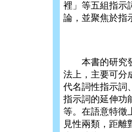
裡」等五組指示
論，並聚焦於指
本書的研究發
法上，主要可分
代名詞性指示詞
指示詞的延伸功
等。在語意特徵
見性兩類，距離對比