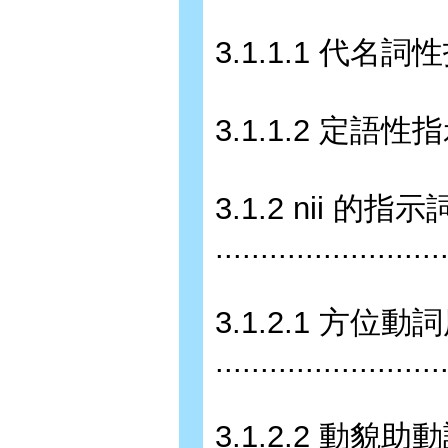
3.1.1.1 代名詞性指示詞用法 
3.1.1.2 定語性指示詞用法 .
3.1.2 nii 的
........................
3.1.2.1 方位動
........................
3.1.2.2 動貌助