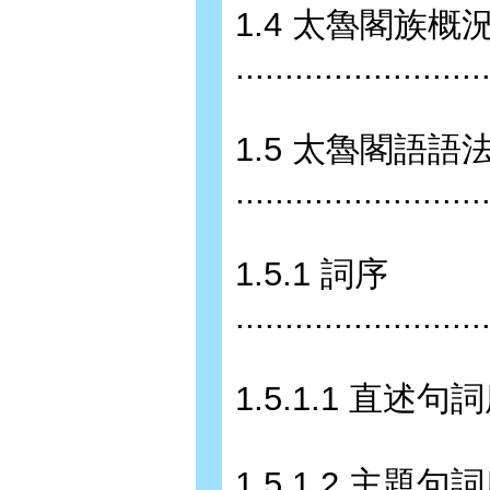
1.4 太魯閣族概
.........................
1.5 太魯閣語語
.........................
1.5.1 詞序
.........................
1.5.1.1 直述句詞序 ......
1.5.1.2 主題句詞序 ......