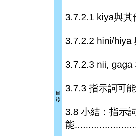
3.7.2.1 kiya與其他
3.7.2.2 hini/h
3.7.2.3 nii, gaga
3.7.3 指示詞可能的來源與變
目
錄
3.8 小結：指
能......................