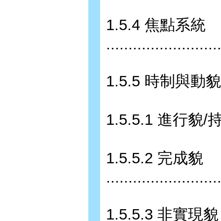
1.5.4 焦點系統
.........................
1.5.5 時制與動貌系統 .....
1.5.5.1 進行貌/持續貌.....
1.5.5.2 完成貌
.........................
1.5.5.3 非實現貌