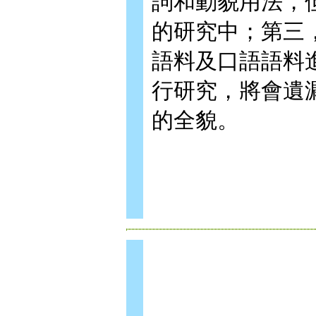
詞和動貌用法，
的研究中；第三
語料及口語語料
行研究，將會遺
的全貌。