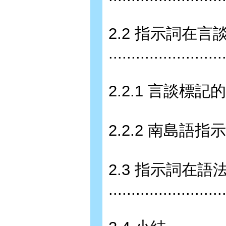
2.2 指示詞在
........................
2.2.1 言談標記的定義 .....
2.2.2 南島語指示詞在
2.3 指示詞在
........................