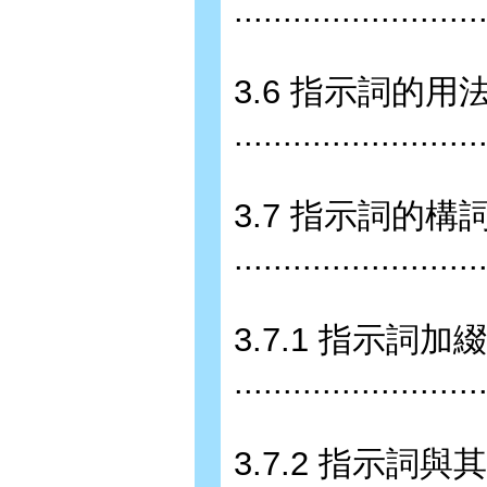
.........................
3.6 指示詞的
........................
3.7 指示詞的構
........................
3.7.1 指示詞加
........................
3.7.2 指示詞與其它成分的