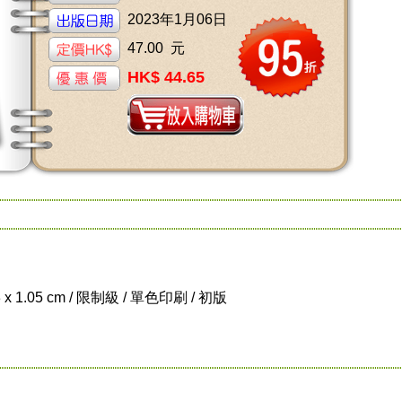
2023年1月06日
47.00 元
HK$ 44.65
3 x 1.05 cm / 限制級 / 單色印刷 / 初版