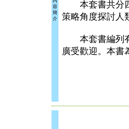
內
本套書共分四
容
簡
策略角度探討人
介
本套書編列有
廣受歡迎。本書