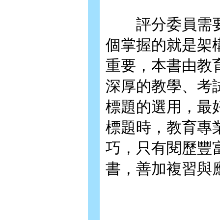
評分委員需要
個掌握的就是架
重要，本書由教
深厚的教學、考
標題的選用，最
標題時，教育專
巧，只有閱歷豐
書，善加複習與