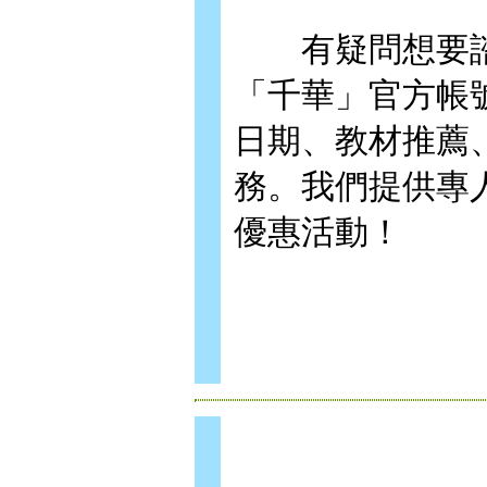
有疑問想要諮詢
「千華」官方帳
日期、教材推薦
務。我們提供專
優惠活動！