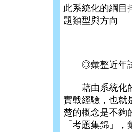
此系統化的綱目
題類型與方向
◎彙整近年試
藉由系統化的
實戰經驗，也就
楚的概念是不夠
「考題集錦」，