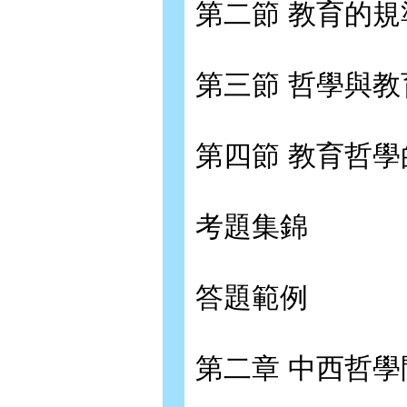
第二節 教育的規
第三節 哲學與
第四節 教育哲
考題集錦
答題範例
第二章 中西哲