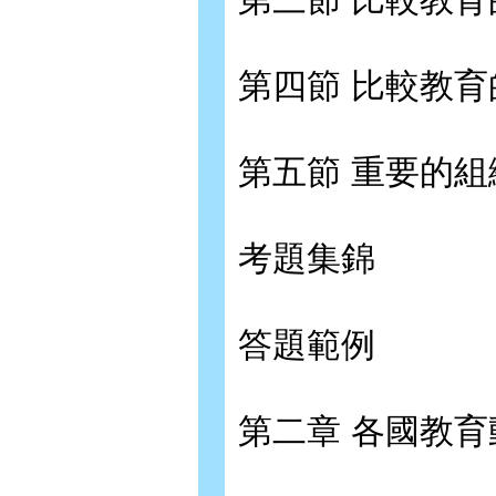
第四節 比較教
第五節 重要的
考題集錦
答題範例
第二章 各國教