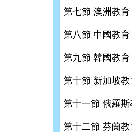
第七節 澳洲教育
第八節 中國教育
第九節 韓國教育
第十節 新加坡教
第十一節 俄羅斯
第十二節 芬蘭教