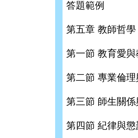
答題範例
第五章 教師哲
第一節 教育愛
第二節 專業倫
第三節 師生關
第四節 紀律與懲