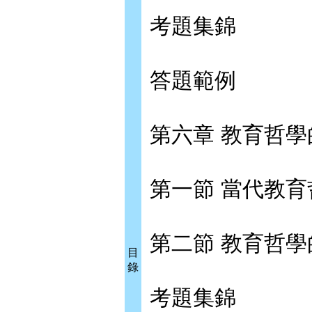
考題集錦
答題範例
第六章 教育哲
第一節 當代教
第二節 教育哲
目
錄
考題集錦