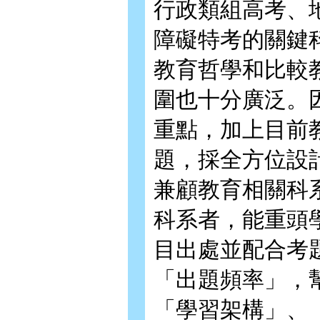
行政類組高考、
障礙特考的關鍵
教育哲學和比較
圍也十分廣泛。
重點，加上目前
題，採全方位設
兼顧教育相關科
科系者，能重頭
目出處並配合考
「出題頻率」，
「學習架構」、