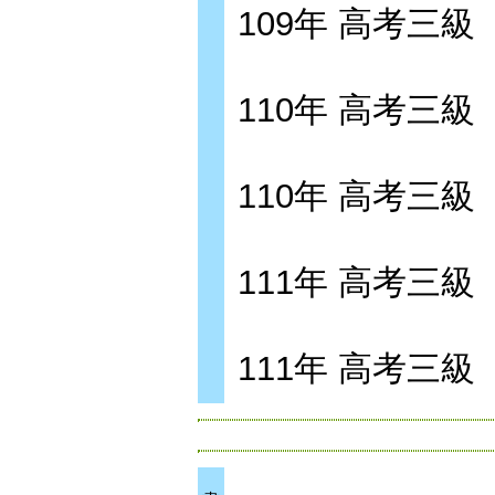
109年 高考三
110年 高考三
110年 高考三
111年 高考三
111年 高考三