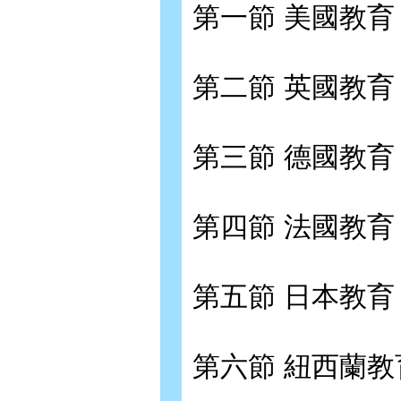
第一節 美國教育
第二節 英國教育
第三節 德國教育
第四節 法國教育
第五節 日本教育
第六節 紐西蘭教