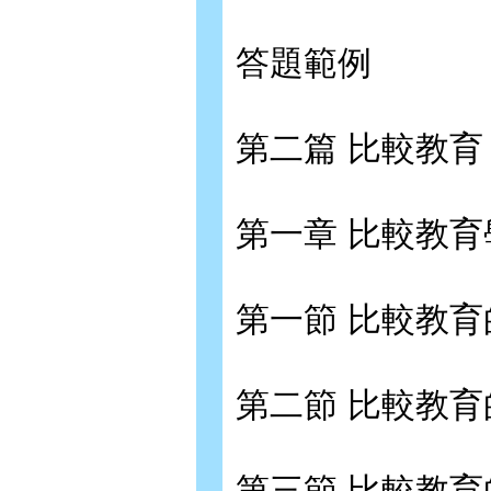
答題範例
第二篇 比較教育
第一章 比較教
第一節 比較教
第二節 比較教
第三節 比較教