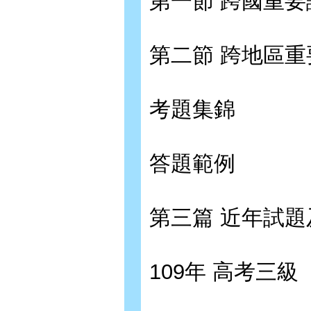
第一節 跨國重
第二節 跨地區
考題集錦
答題範例
第三篇 近年試題
109年 高考三