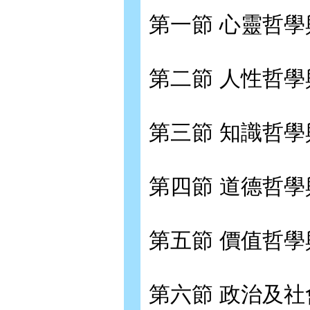
第一節 心靈哲學
第二節 人性哲學
第三節 知識哲學
第四節 道德哲學
第五節 價值哲學
第六節 政治及