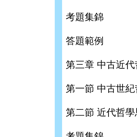
考題集錦
答題範例
第三章 中古近
第一節 中古世
第二節 近代哲
考題集錦