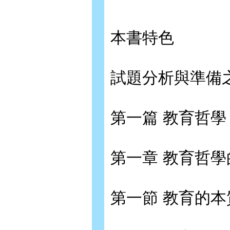
本書特色
試題分析與準備
第一篇 教育哲學
第一章 教育哲
第一節 教育的