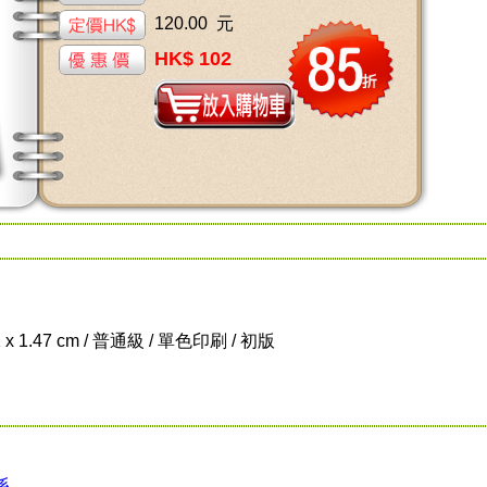
120.00 元
HK$ 102
1 x 1.47 cm / 普通級 / 單色印刷 / 初版
係