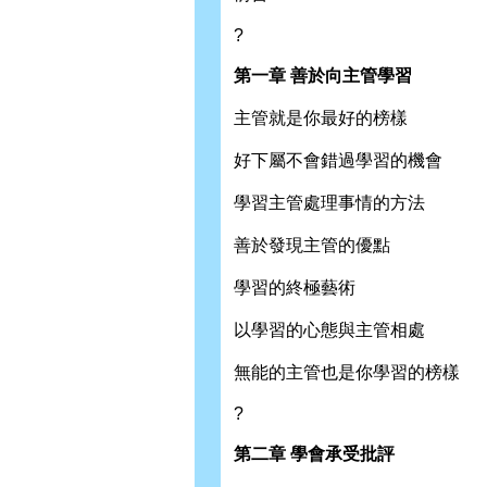
?
第一章 善於向主管學習
主管就是你最好的榜樣
好下屬不會錯過學習的機會
學習主管處理事情的方法
善於發現主管的優點
學習的終極藝術
以學習的心態與主管相處
無能的主管也是你學習的榜樣
?
第二章 學會承受批評