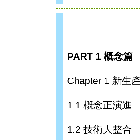
PART 1 概念篇
Chapter 1 
1.1 概念正演進
1.2 技術大整合