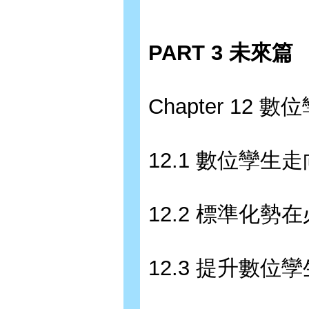
PART 3 未來篇
Chapter 12
12.1 數位孿生
12.2 標準化勢
12.3 提升數位