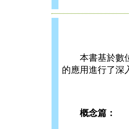
本書基於數位
的應用進行了深
概念篇：