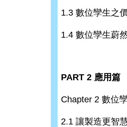
1.3 數位孿生之
1.4 數位孿生蔚
PART 2 應用篇
Chapter 2 數
2.1 讓製造更智