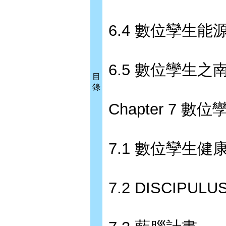
6.4 數位孿生
6.5 數位孿生之
目
錄
Chapter 7 數
7.1 數位孿生健
7.2 DISCIPU