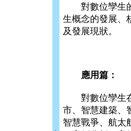
對數位孿生的
生概念的發展、
及發展現狀。
應用篇：
對數位孿生在
市、智慧建築、
智慧戰爭、航太