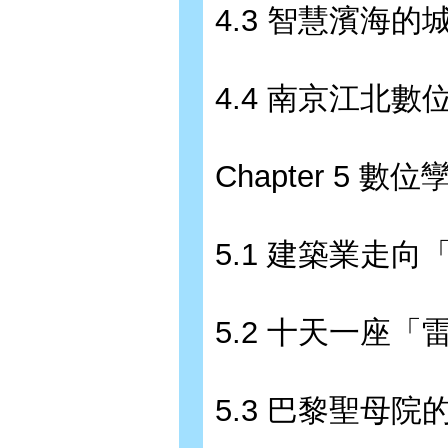
4.3 智慧濱海的
4.4 南京江北數
Chapter 5 數
5.1 建築業走向
5.2 十天一座「
5.3 巴黎聖母院