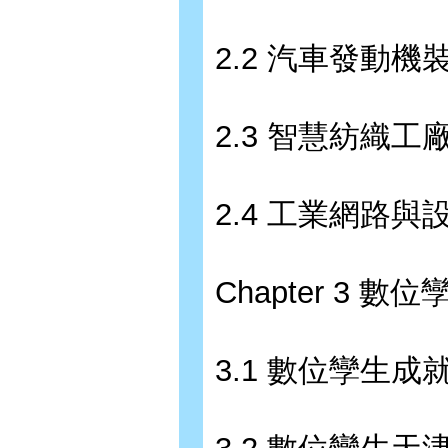
2.2 汽車發動機
2.3 智慧紡織工
2.4 工業網路
Chapter 3 數
3.1 數位孿生成