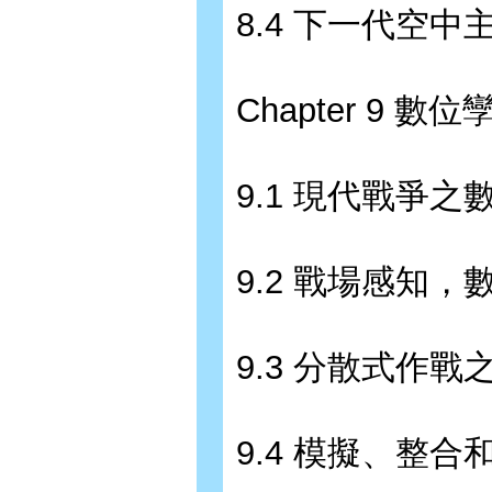
8.4 下一代空中
Chapter 9 數
9.1 現代戰爭之
9.2 戰場感知，
9.3 分散式作戰之 
9.4 模擬、整合