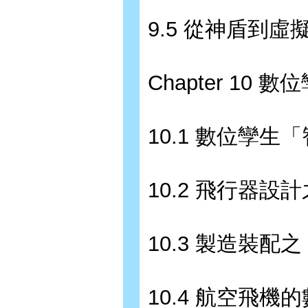
9.5 從神盾到虛
Chapter 10 
10.1 數位孿
10.2 飛行器設計之
10.3 製造裝配之 
10.4 航空飛機