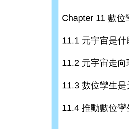
Chapter 11 
11.1 元宇宙是
11.2 元宇宙走
11.3 數位孿
11.4 推動數位