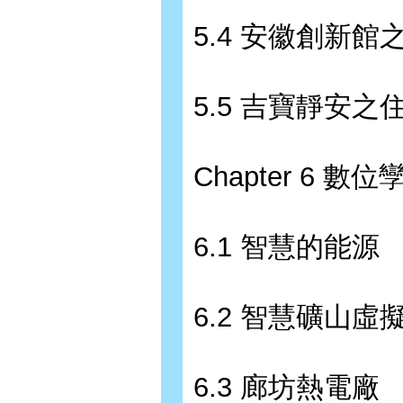
5.4 安徽創新館之
5.5 吉寶靜安之
Chapter 6 數
6.1 智慧的能源
6.2 智慧礦山虛
6.3 廊坊熱電廠