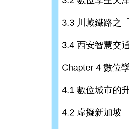
3.2 數位孿生天
3.3 川藏鐵路
3.4 西安智慧交
Chapter 4 數
4.1 數位城市的
4.2 虛擬新加坡