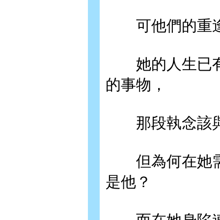
可他們的重逢
她的人生已有
的事物，
那段執念該與
但為何在她需
是他？