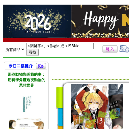
那些動物告訴我的事：
用科學角度透視動物的
思想世界