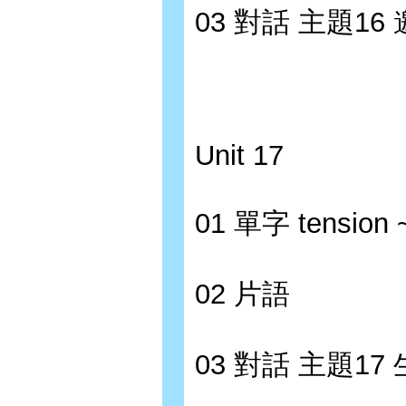
03 對話 主題1
Unit 17
01 單字 tension ~
02 片語
03 對話 主題1