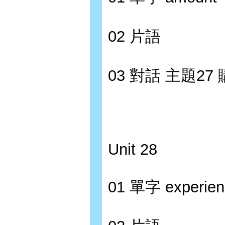
02 片語
03 對話 主題2
Unit 28
01 單字 experienc