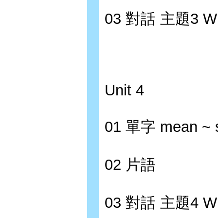
03 對話 主題3 W
Unit 4
01 單字 mean ~ s
02 片語
03 對話 主題4 W