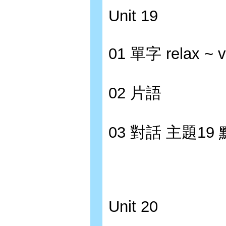
Unit 19
01 單字 relax ~ v
02 片語
03 對話 主題1
Unit 20