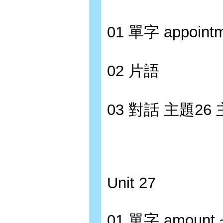
01 單字 appointme
02 片語
03 對話 主題2
Unit 27
01 單字 amount 