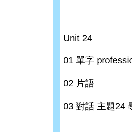
Unit 24
01 單字 profession
02 片語
03 對話 主題2