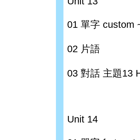
Unit 13
01 單字 custom ~
02 片語
03 對話 主題13 
Unit 14