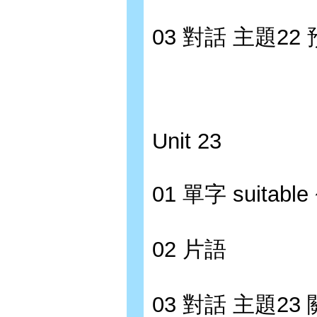
03 對話 主題2
Unit 23
01 單字 suitable 
02 片語
03 對話 主題2