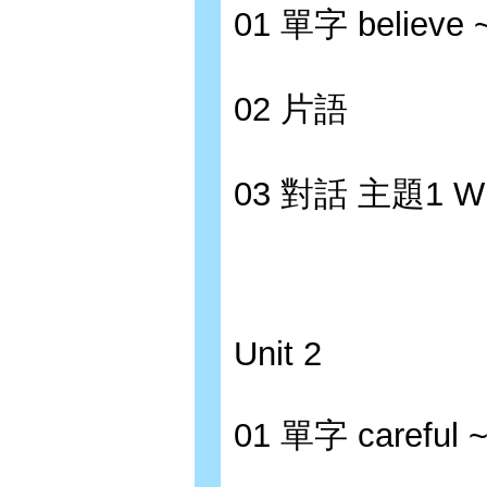
01 單字 believe ~ 
02 片語
03 對話 主題1 W
Unit 2
01 單字 careful ~