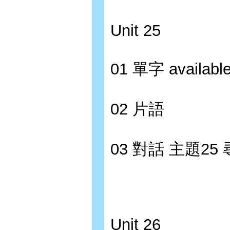
Unit 25
01 單字 available
02 片語
03 對話 主題2
Unit 26