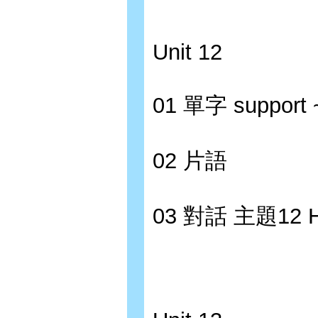
Unit 12
01 單字 support 
02 片語
03 對話 主題12 H