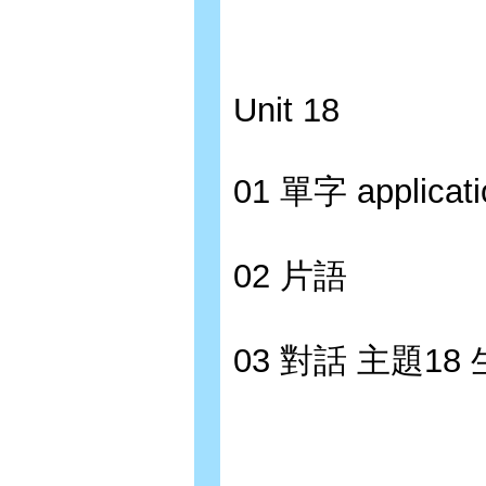
Unit 18
01 單字 applicati
02 片語
03 對話 主題1