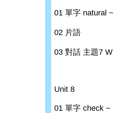
01 單字 natural ~
02 片語
03 對話 主題7 W
Unit 8
01 單字 check ~ 