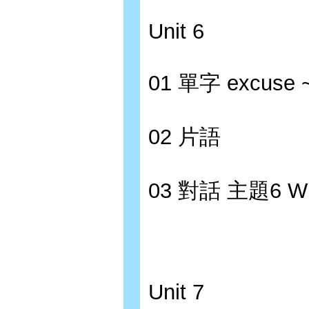
Unit 6
01 單字 excuse ~
02 片語
03 對話 主題6 Wh
Unit 7