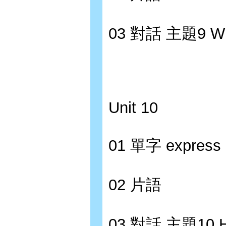
03 對話 主題9 W
Unit 10
01 單字 express 
02 片語
03 對話 主題10 