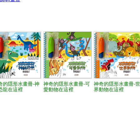
奇的隱形水畫冊-神
神奇的隱形水畫冊-可
神奇的隱形水畫冊-
恐龍在這裡
愛動物在這裡
界動物在這裡