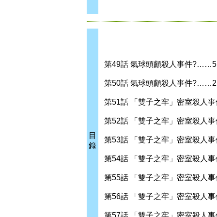
第49話 氣球頭顱殺人事件?……5
第50話 氣球頭顱殺人事件?……2
第51話 「雙子之牢」密室殺人事
第52話 「雙子之牢」密室殺人事
目
第53話 「雙子之牢」密室殺人事
錄
第54話 「雙子之牢」密室殺人事件
第55話 「雙子之牢」密室殺人事件
第56話 「雙子之牢」密室殺人事件
第57話 「雙子之牢」密室殺人事件