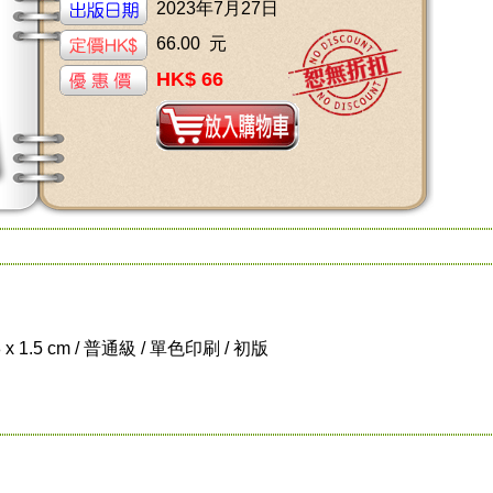
2023年7月27日
66.00 元
HK$ 66
8 x 1.5 cm / 普通級 / 單色印刷 / 初版