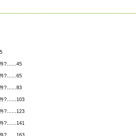
5
件?……45
件?……65
件?……83
?……103
?……123
?……141
?……163