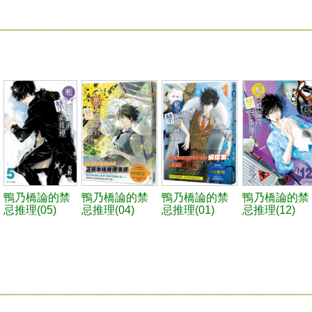
鴨乃橋論的禁
鴨乃橋論的禁
鴨乃橋論的禁
鴨乃橋論的禁
忌推理(05)
忌推理(04)
忌推理(01)
忌推理(12)