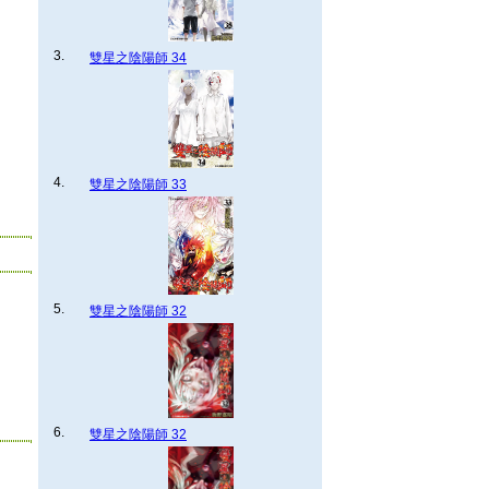
3.
雙星之陰陽師 34
4.
雙星之陰陽師 33
5.
雙星之陰陽師 32
6.
雙星之陰陽師 32