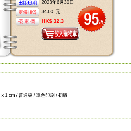
2023年6月30日
34.00 元
HK$ 32.3
7 x 1 cm / 普通級 / 單色印刷 / 初版