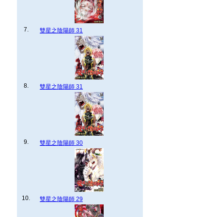
7.
雙星之陰陽師 31
8.
雙星之陰陽師 31
9.
雙星之陰陽師 30
10.
雙星之陰陽師 29