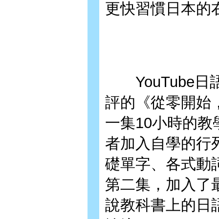
更快習慣日本的
YouTube日
評的《從零開始，
一集10小時的教
者加入自學的行
礎單字、各式動
第二集，加入了
說教科書上的日