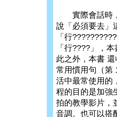
實際會話時，
說「必須要去」
「行???????
「行????」，
此之外，本書 還
常用慣用句（第 
活中最常使用的
程的目的是加強
拍的教學影片，
音調。也可以搭