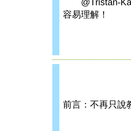
@Tristan
容易理解！
前言：不再只說