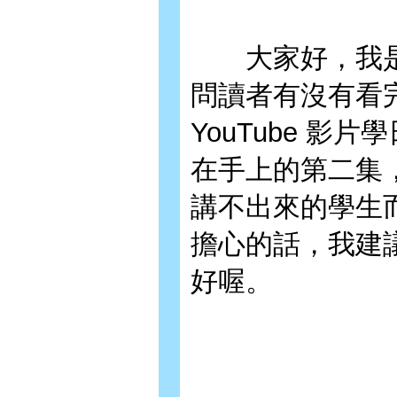
大家好，我是
問讀者有沒有看
YouTube 
在手上的第二集
講不出來的學生
擔心的話，我建
好喔。