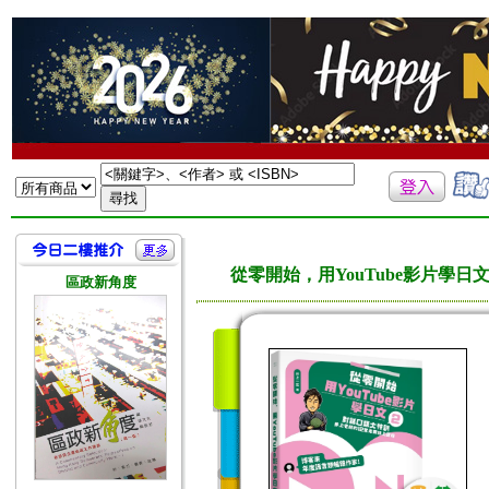
從零開始，用YouTube影片學
區政新角度