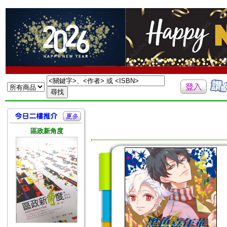
區政新角度