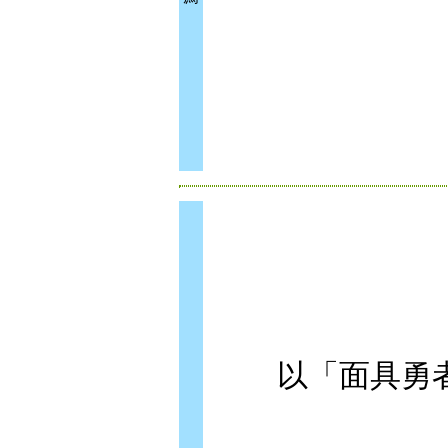
以「面具勇者