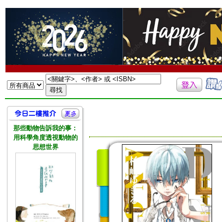
那些動物告訴我的事：
用科學角度透視動物的
思想世界