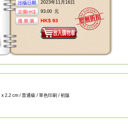
2023年11月16日
93.00 元
HK$ 93
3 x 2.2 cm / 普通級 / 單色印刷 / 初版