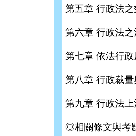
第五章 行政法之
第六章 行政法之
第七章 依法行政
第八章 行政裁
第九章 行政法
◎相關條文與考