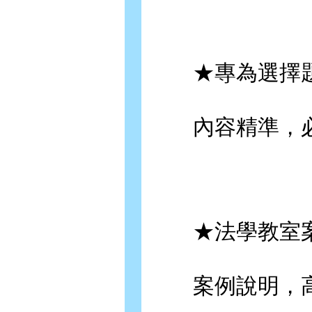
★專為選擇題
內容精準，必
★法學教室案
案例說明，高