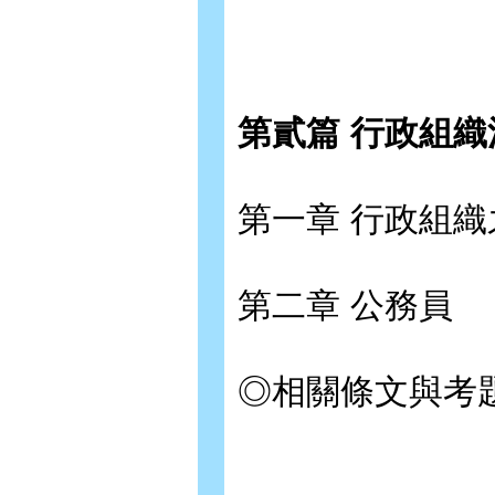
第貳篇 行政組織法
第一章 行政組織
第二章 公務員
◎相關條文與考