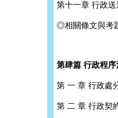
第十一章 行政送
◎相關條文與考
第肆篇 行政程序
第 一 章 行政處
第 二 章 行政契