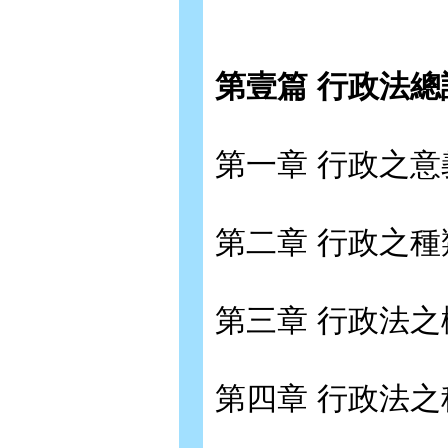
第壹篇 行政法總論
第一章 行政之意
第二章 行政之種
第三章 行政法之
第四章 行政法之