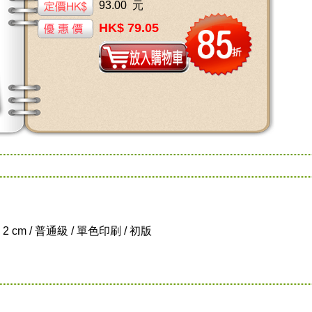
93.00 元
HK$ 79.05
x 2 cm / 普通級 / 單色印刷 / 初版