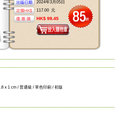
2024年3月05日
117.00 元
HK$ 99.45
8.8 x 1 cm / 普通級 / 單色印刷 / 初版