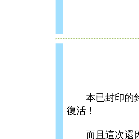
本已封印的鈴
復活！
而且這次還因