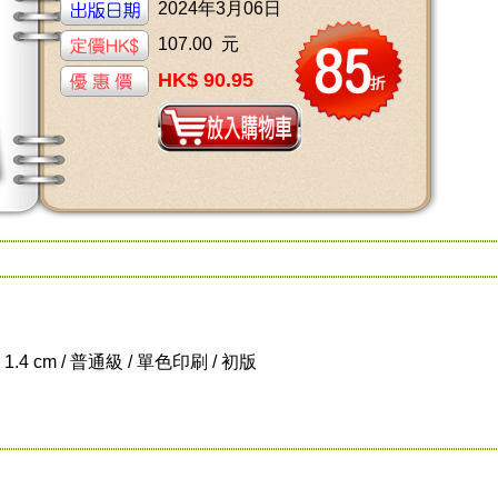
2024年3月06日
107.00 元
HK$ 90.95
x 1.4 cm / 普通級 / 單色印刷 / 初版