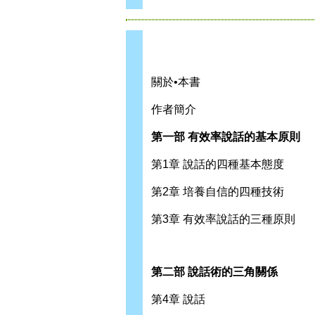
關於•本書
作者簡介
第一部 有效率說話的基本原則
第1章 說話的四種基本態度
第2章 培養自信的四種技術
第3章 有效率說話的三種原則
第二部 說話術的三角關係
第4章 說話