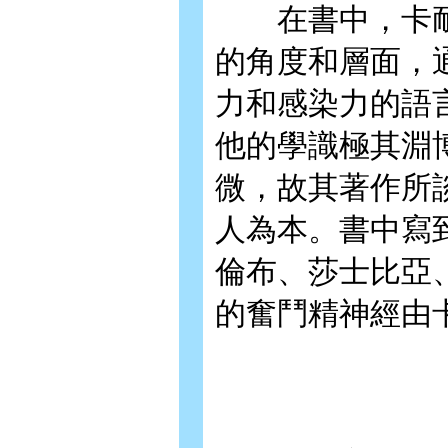
在書中，卡耐
的角度和層面，
力和感染力的語
他的學識極其淵
微，故其著作所
人為本。書中寫
倫布、莎士比亞
的奮鬥精神經由