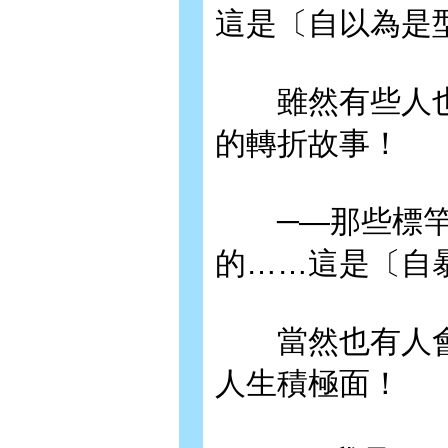
這是〔自以為是
雖然有些人也
的轉折故事！
─—那些標竿
的……這是〔自
當然也有人會
人生積極面！