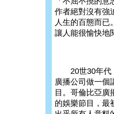
「不屈不撓的意
作者絕對沒有強
人生的百態而已
讓人能很愉快地
20世30年代
廣播公司做一個
目。哥倫比亞廣
的娛樂節目，最
出乎所有人意料