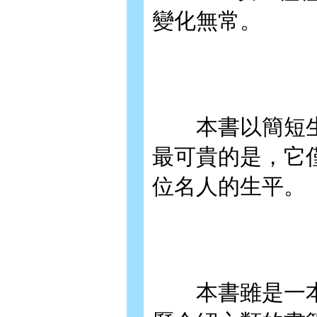
變化無常。
本書以簡短生
最可貴的是，它
位名人的生平。
本書雖是一本