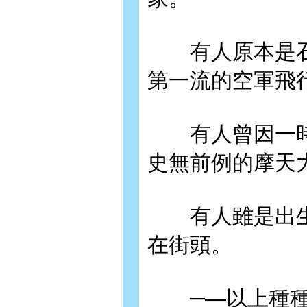
有人原本是石
第一流的空軍飛
有人曾因一時
史無前例的摩天
有人雖是出生
在街頭。
─—以上種種