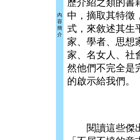
歷介紹之類的書
中，摘取其特徵
內
容
式，來敘述其生
簡
介
家、學者、思想
家、名女人、社
然他們不完全是
的啟示給我們。
閱讀這些傑出